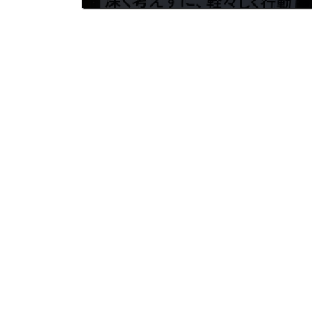
2023年2月9日