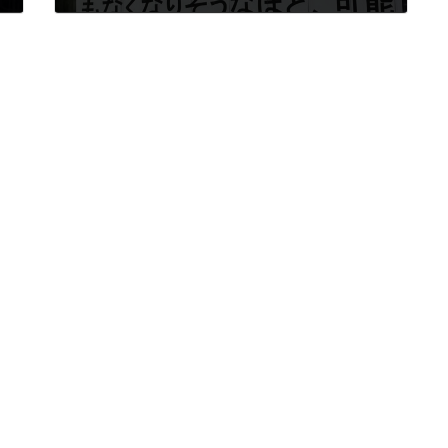
2023年6月8日