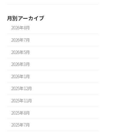
月別アーカイブ
2026年8月
2026年7月
2026年5月
2026年3月
2026年1月
2025年12月
2025年11月
2025年8月
2025年7月