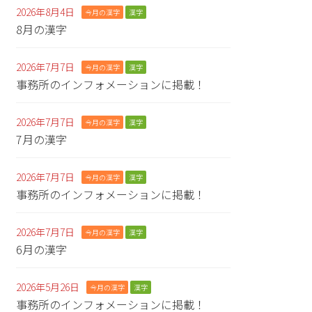
2026年8月4日
今月の漢字
漢字
8月の漢字
2026年7月7日
今月の漢字
漢字
事務所のインフォメーションに掲載！
2026年7月7日
今月の漢字
漢字
7月の漢字
2026年7月7日
今月の漢字
漢字
事務所のインフォメーションに掲載！
2026年7月7日
今月の漢字
漢字
6月の漢字
2026年5月26日
今月の漢字
漢字
事務所のインフォメーションに掲載！