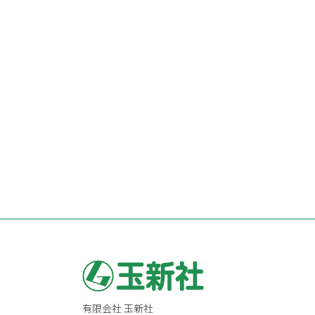
有限会社 玉新社