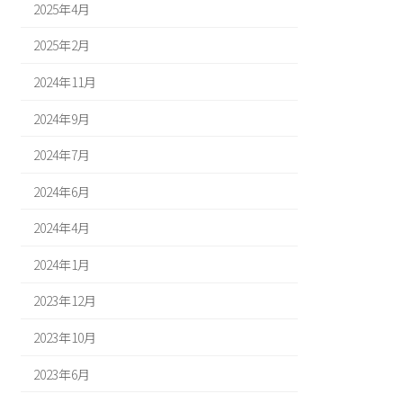
2025年4月
2025年2月
2024年11月
2024年9月
2024年7月
2024年6月
2024年4月
2024年1月
2023年12月
2023年10月
2023年6月