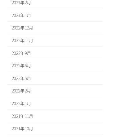
2023年2月
2023年1月
2022年12月
2022年11月
2022年9月
2022年6月
2022年5月
2022年2月
2022年1月
2021年11月
2021年10月