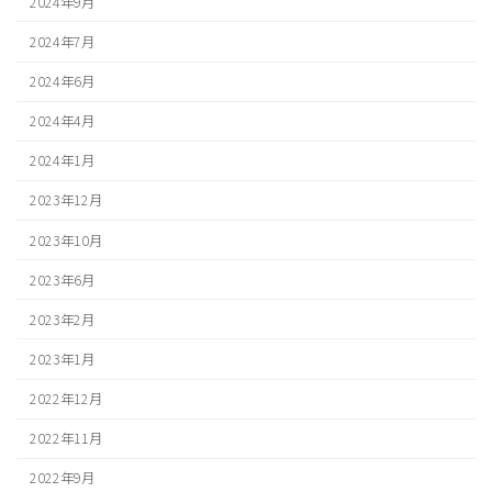
2024年9月
2024年7月
2024年6月
2024年4月
2024年1月
2023年12月
2023年10月
2023年6月
2023年2月
2023年1月
2022年12月
2022年11月
2022年9月