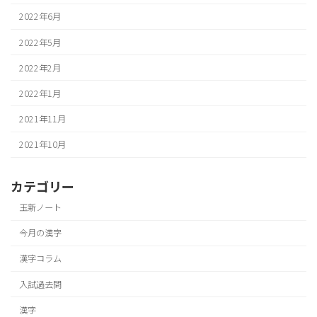
2022年6月
2022年5月
2022年2月
2022年1月
2021年11月
2021年10月
カテゴリー
玉新ノート
今月の漢字
漢字コラム
入試過去問
漢字